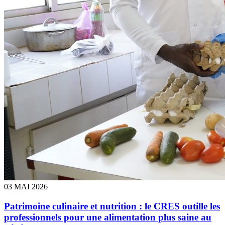
03 MAI 2026
Patrimoine culinaire et nutrition : le CRES outille les
professionnels pour une alimentation plus saine au