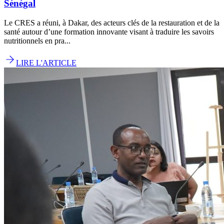
Sénégal
Le CRES a réuni, à Dakar, des acteurs clés de la restauration et de la
santé autour d’une formation innovante visant à traduire les savoirs
nutritionnels en pra...
LIRE L'ARTICLE