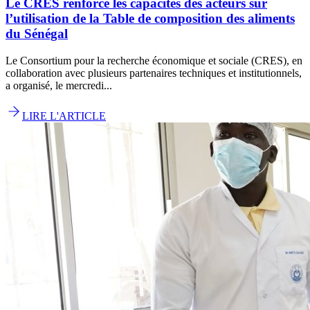
Le CRES renforce les capacités des acteurs sur
l’utilisation de la Table de composition des aliments
du Sénégal
Le Consortium pour la recherche économique et sociale (CRES), en
collaboration avec plusieurs partenaires techniques et institutionnels,
a organisé, le mercredi...
LIRE L'ARTICLE