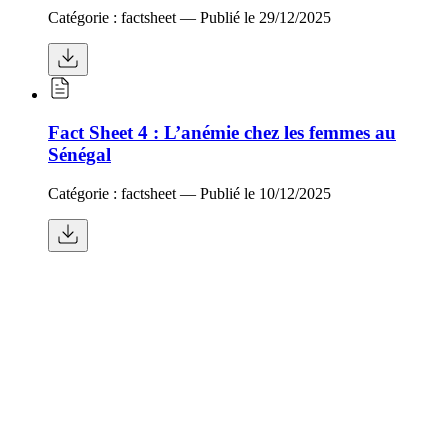
Catégorie :
factsheet
— Publié le
29/12/2025
Fact Sheet 4 : L’anémie chez les femmes au
Sénégal
Catégorie :
factsheet
— Publié le
10/12/2025