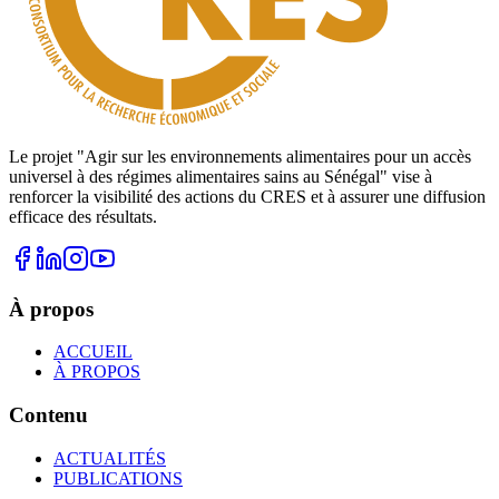
Le projet "Agir sur les environnements alimentaires pour un accès
universel à des régimes alimentaires sains au Sénégal" vise à
renforcer la visibilité des actions du CRES et à assurer une diffusion
efficace des résultats.
À propos
ACCUEIL
À PROPOS
Contenu
ACTUALITÉS
PUBLICATIONS