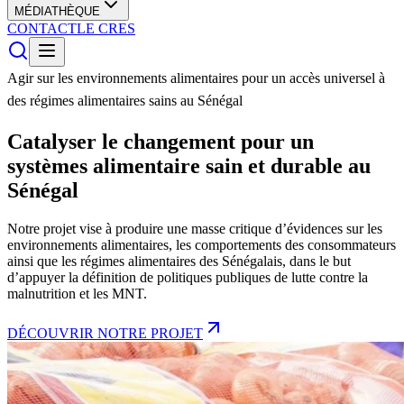
MÉDIATHÈQUE
CONTACT
LE CRES
Agir sur les environnements alimentaires pour un accès universel à
des régimes alimentaires sains au Sénégal
Catalyser le changement pour un
systèmes alimentaire sain et durable au
Sénégal
Notre projet vise à produire une masse critique d’évidences sur les
environnements alimentaires, les comportements des consommateurs
ainsi que les régimes alimentaires des Sénégalais, dans le but
d’appuyer la définition de politiques publiques de lutte contre la
malnutrition et les MNT.
DÉCOUVRIR NOTRE PROJET