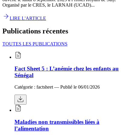
Organisé par le CRES, le LARNAH (UCAD)...
LIRE L'ARTICLE
Publications récentes
TOUTES LES PUBLICATIONS
Fact Sheet 5 : L’anémie chez les enfants au
Sénégal
Catégorie :
factsheet
— Publié le
06/01/2026
Maladies non transmissibles liées à
l’alimentation