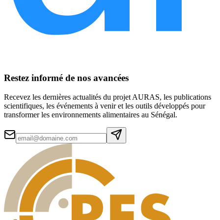
Restez informé de nos avancées
Recevez les dernières actualités du projet AURAS, les publications
scientifiques, les événements à venir et les outils développés pour
transformer les environnements alimentaires au Sénégal.