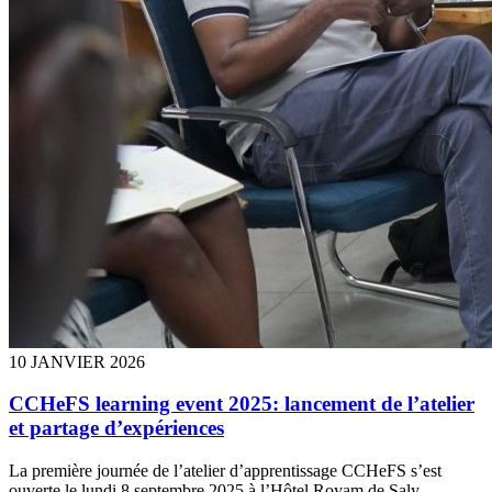
10 JANVIER 2026
CCHeFS learning event 2025: lancement de l’atelier
et partage d’expériences
La première journée de l’atelier d’apprentissage CCHeFS s’est
ouverte le lundi 8 septembre 2025 à l’Hôtel Royam de Saly.