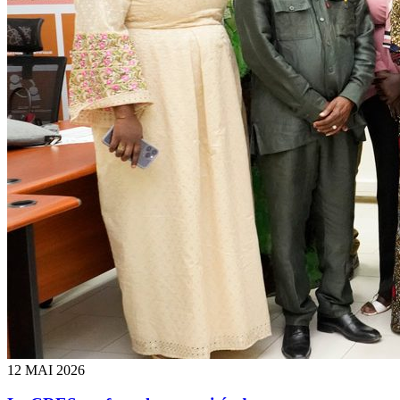
12 MAI 2026